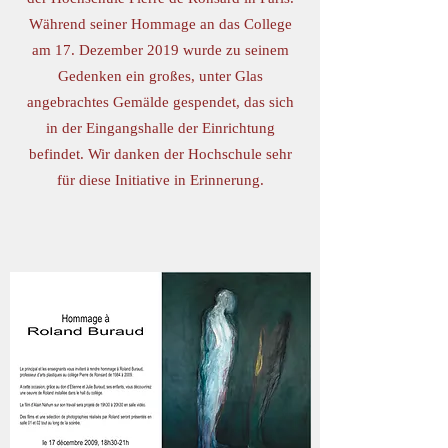
Während seiner Hommage an das College
am 17. Dezember 2019 wurde zu seinem
Gedenken ein großes, unter Glas
angebrachtes Gemälde gespendet, das sich
in der Eingangshalle der Einrichtung
befindet. Wir danken der Hochschule sehr
für diese Initiative in Erinnerung.