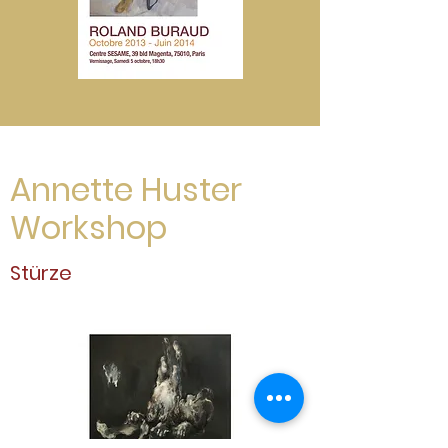
Annette Huster
Workshop
Stürze