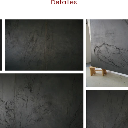
Detalles