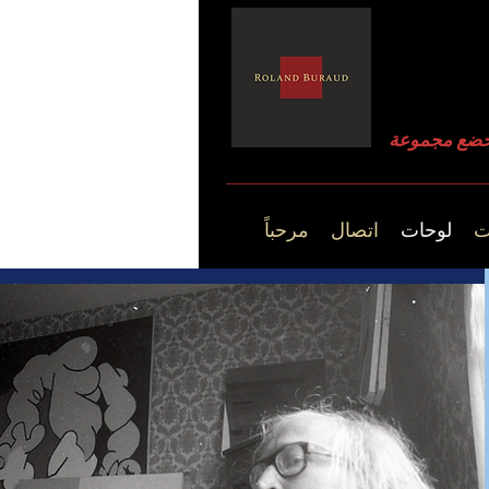
ت
لوحات
اتصال
مرحباً