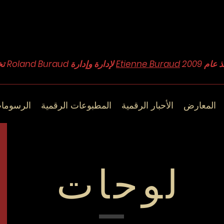
Etienne Buraud
تخضع مجموعة Roland Buraud لإدارة وإدارة
المعارض
الأحبار الرقمية
المطبوعات الرقمية
الرسوما
لوحات