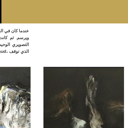
عندما كان في ال
التصويري الوحي