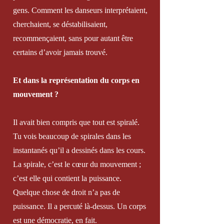
gens. Comment les danseurs interprétaient,
cherchaient, se déstabilisaient,
recommençaient, sans pour autant être
certains d’avoir jamais trouvé.
Et dans la représentation du corps en
mouvement ?
Il avait bien compris que tout est spiralé.
Tu vois beaucoup de spirales dans les
instantanés qu’il a dessinés dans les cours.
La spirale, c’est le cœur du mouvement ;
c’est elle qui contient la puissance.
Quelque chose de droit n’a pas de
puissance. Il a percuté là-dessus. Un corps
est une démocratie, en fait.