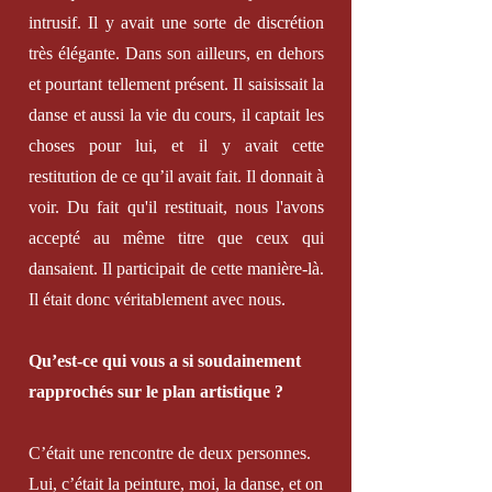
intrusif. Il y avait une sorte de discrétion
très élégante.
Dans son ailleurs, en dehors
et pourtant tellement présent. Il saisissait la
danse et aussi la vie du cours, il captait les
choses pour lui, et il y avait cette
restitution de ce qu’il avait fait. Il donnait à
voir.
Du fait qu'il restituait, nous l'avons
accepté au même titre que ceux qui
dansaient. Il participait de cette manière-là.
Il était donc véritablement avec nous.
Qu’est-ce qui vous a si soudainement
rapprochés sur le plan artistique ?
C’était une rencontre de deux personnes.
Lui, c’était la peinture, moi, la danse, et on