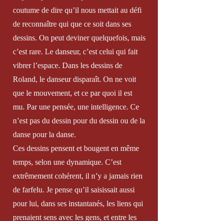
coutume de dire qu’il nous mettait au défi
de reconnaître qui que ce soit dans ses
dessins. On peut deviner quelquefois, mais
c’est rare. Le danseur, c’est celui qui fait
vibrer l’espace. Dans les dessins de
Roland, le danseur disparaît. On ne voit
que le mouvement, et ce par quoi il est
mu. Par une pensée, une intelligence. Ce
n’est pas du dessin pour du dessin ou de la
danse pour la danse.
Ces dessins pensent et bougent en même
temps, selon une dynamique. C’est
extrêmement cohérent, il n’y a jamais rien
de farfelu. Je pense qu’il saisissait aussi
pour lui, dans ses instantanés, les liens qui
prenaient sens avec les gens, et entre les