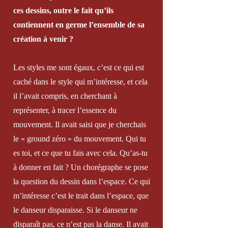
ces dessins, outre le fait qu’ils
contiennent en germe l’ensemble de sa
création à venir ?
Les styles me sont égaux, c’est ce qui est
caché dans le style qui m’intéresse, et cela
il l’avait compris, en cherchant à
représenter, à tracer l’essence du
mouvement. Il avait saisi que je cherchais
le « ground zéro » du mouvement. Qui tu
es toi, et ce que tu fais avec cela. Qu’as-tu
à donner en fait ? Un chorégraphe se pose
la question du dessin dans l’espace. Ce qui
m’intéresse c’est le trait dans l’espace, que
le danseur disparaisse. Si le danseur ne
disparaît pas, ce n’est pas la danse. Il avait