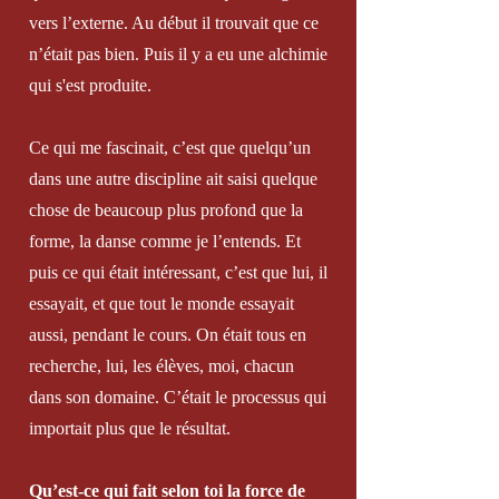
vers l’externe. Au début il trouvait que ce
n’était pas bien. Puis il y a eu une alchimie
qui s'est produite.
Ce qui me fascinait, c’est que quelqu’un
dans une autre discipline ait saisi quelque
chose de beaucoup plus profond que la
forme, la danse comme je l’entends. Et
puis ce qui était intéressant, c’est que lui, il
essayait, et que tout le monde essayait
aussi, pendant le cours. On était tous en
recherche, lui, les élèves, moi, chacun
dans son domaine. C’était le processus qui
importait plus que le résultat.
Qu’est-ce qui fait selon toi la force de