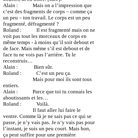
Alain : Mais on a l’impression que
c’est des fragments de corps – comme ça
un peu – ton travail. Le corps est un peu
fragmenté, défragmenté ?
Roland : Il est fragmenté mais on ne
voit pas tout les morceaux de corps en
même temps - à moins qu’il soit debout et
de face. Mais même s’il est debout et de
face tu ne vois pas l’arrière. Tu le
reconstruis…
Alain : Bien sûr.
Roland : C’est un peu ça.
Mais pour moi ils sont tous
entiers.
Alain : Parce que toi tu connais les
aboutissants et les…
Roland : Voilà.
Il faut aller lui faire le
ventre. Comme là je ne sais pas ce qui se
passe, je n’y vais pas. Je n’y vais pas pour
l’instant, je suis un peu court. Mais bon,
ça peut suffire pour une première