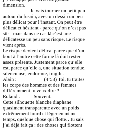
dimension.
Je vais tourner un petit peu
autour du fusain, avec un dessin un peu
plus délicat pour l’instant. On peut être
délicat et hésitant - parce qu’on n’est pas
sûr - mais dans ce cas là c’est une
délicatesse un peu sans risque. Le risque
vient après.
Le risque devient délicat parce que d’un
bout à l’autre cette forme là doit rester
assez présente. Justement parce qu’elle
est, parce qu’elle a, une situation tendue,
silencieuse, endormie, fragile.
Alain : (4’53) Toi, tu traites
les corps des hommes et des femmes
différemment tu veux dire ?
Roland : Souvent.
Cette silhouette blanche diaphane
quasiment transparente avec un poids
extrêmement lourd et léger en même
temps, quelque chose qui flotte…tu sais
j’ai déjà fait ça : des choses qui flottent