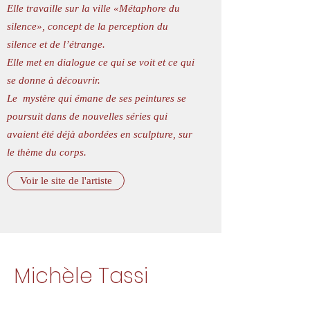
Elle travaille sur la ville «Métaphore du
silence», concept de la perception du
silence et de l’étrange.
Elle met en dialogue ce qui se voit et ce qui
se donne à découvrir.
Le mystère qui émane de ses peintures se
poursuit dans de nouvelles séries qui
avaient été déjà abordées en sculpture, sur
le thème du corps.
Voir le site de l'artiste
Michèle Tassi