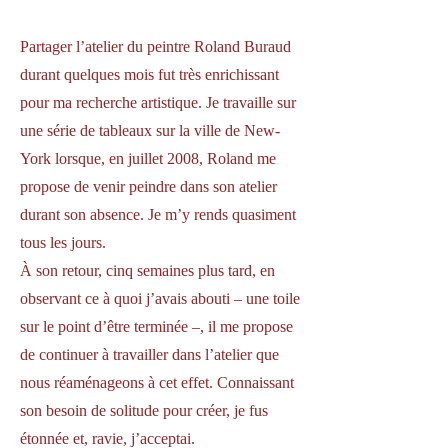
Partager l’atelier du peintre Roland Buraud
durant quelques mois fut très enrichissant
pour ma recherche artistique. Je travaille sur
une série de tableaux sur la ville de New-
York lorsque, en juillet 2008, Roland me
propose de venir peindre dans son atelier
durant son absence. Je m’y rends quasiment
tous les jours.
À son retour, cinq semaines plus tard, en
observant ce à quoi j’avais abouti – une toile
sur le point d’être terminée –, il me propose
de continuer à travailler dans l’atelier que
nous réaménageons à cet effet. Connaissant
son besoin de solitude pour créer, je fus
étonnée et, ravie, j’acceptai.