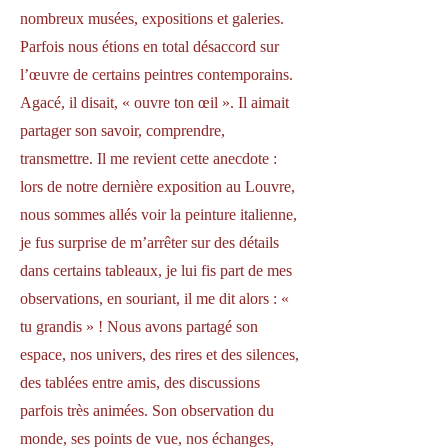
nombreux musées, expositions et galeries.
Parfois nous étions en total désaccord sur
l’œuvre de certains peintres contemporains.
Agacé, il disait, « ouvre ton œil ». Il aimait
partager son savoir, comprendre,
transmettre. Il me revient cette anecdote :
lors de notre dernière exposition au Louvre,
nous sommes allés voir la peinture italienne,
je fus surprise de m’arrêter sur des détails
dans certains tableaux, je lui fis part de mes
observations, en souriant, il me dit alors : «
tu grandis » ! Nous avons partagé son
espace, nos univers, des rires et des silences,
des tablées entre amis, des discussions
parfois très animées. Son observation du
monde, ses points de vue, nos échanges,