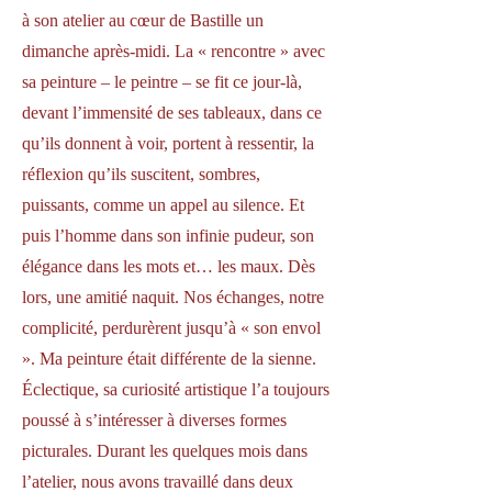
à son atelier au cœur de Bastille un
dimanche après-midi. La « rencontre » avec
sa peinture – le peintre – se fit ce jour-là,
devant l’immensité de ses tableaux, dans ce
qu’ils donnent à voir, portent à ressentir, la
réflexion qu’ils suscitent, sombres,
puissants, comme un appel au silence. Et
puis l’homme dans son infinie pudeur, son
élégance dans les mots et… les maux. Dès
lors, une amitié naquit. Nos échanges, notre
complicité, perdurèrent jusqu’à « son envol
». Ma peinture était différente de la sienne.
Éclectique, sa curiosité artistique l’a toujours
poussé à s’intéresser à diverses formes
picturales. Durant les quelques mois dans
l’atelier, nous avons travaillé dans deux