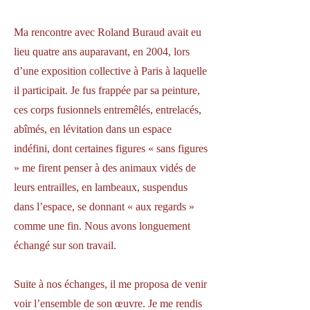
Ma rencontre avec Roland Buraud avait eu
lieu quatre ans auparavant, en 2004, lors
d’une exposition collective à Paris à laquelle
il participait. Je fus frappée par sa peinture,
ces corps fusionnels entremêlés, entrelacés,
abîmés, en lévitation dans un espace
indéfini, dont certaines figures « sans figures
» me firent penser à des animaux vidés de
leurs entrailles, en lambeaux, suspendus
dans l’espace, se donnant « aux regards »
comme une fin. Nous avons longuement
échangé sur son travail.
Suite à nos échanges, il me proposa de venir
voir l’ensemble de son œuvre. Je me rendis