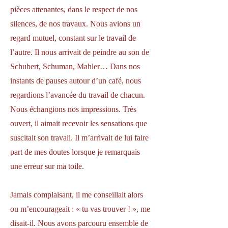
pièces attenantes, dans le respect de nos
silences, de nos travaux. Nous avions un
regard mutuel, constant sur le travail de
l’autre. Il nous arrivait de peindre au son de
Schubert, Schuman, Mahler… Dans nos
instants de pauses autour d’un café, nous
regardions l’avancée du travail de chacun.
Nous échangions nos impressions. Très
ouvert, il aimait recevoir les sensations que
suscitait son travail. Il m’arrivait de lui faire
part de mes doutes lorsque je remarquais
une erreur sur ma toile.
Jamais complaisant, il me conseillait alors
ou m’encourageait : « tu vas trouver ! », me
disait-il. Nous avons parcouru ensemble de